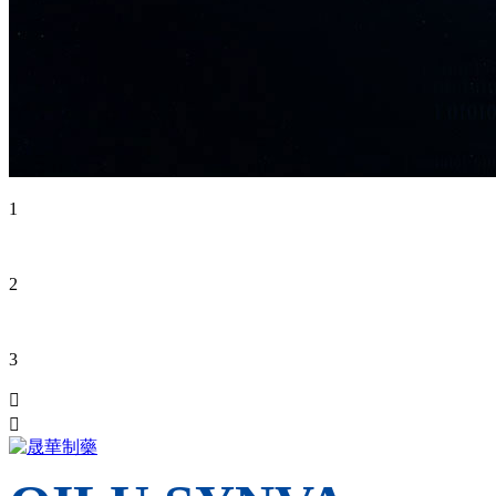
1
2
3

