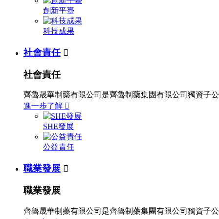
創新平臺
科技成果
社會責任

社會責任
齊魯晟華制藥有限公司是齊魯制藥集團有限公司獨資子公
進一步了解

SHE發展
公益責任
職業發展

職業發展
齊魯晟華制藥有限公司是齊魯制藥集團有限公司獨資子公