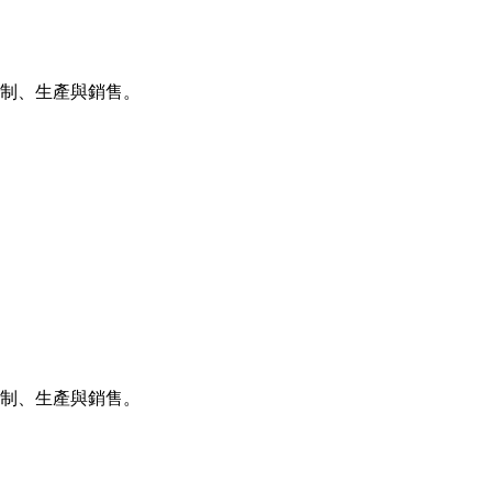
制、生產與銷售。
制、生產與銷售。