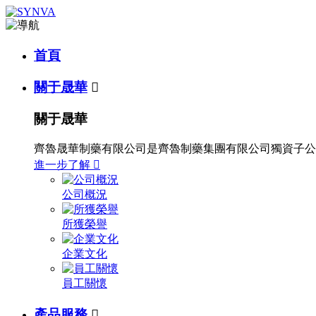
首頁
關于晟華

關于晟華
齊魯晟華制藥有限公司是齊魯制藥集團有限公司獨資子公
進一步了解

公司概況
所獲榮譽
企業文化
員工關懷
產品服務
