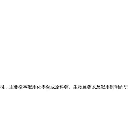
司，主要從事獸用化學合成原料藥、生物農藥以及獸用制劑的研